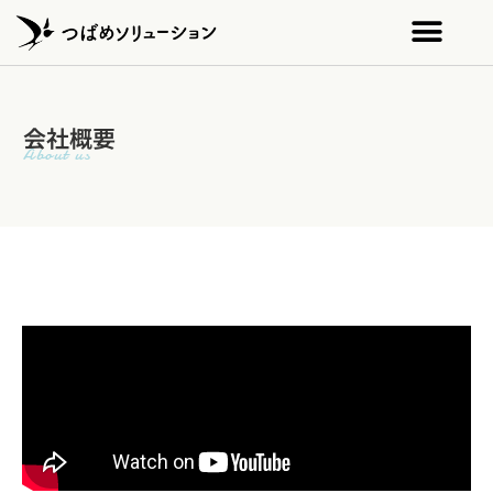
会社概要
About us