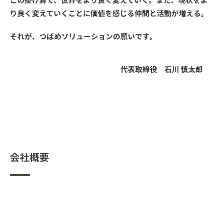
り良く変えていくことに価値を感じる仲間と活動が増える。
それが、つばめソリューションの願いです。
代表取締役 石川 慎太郎
会社概要