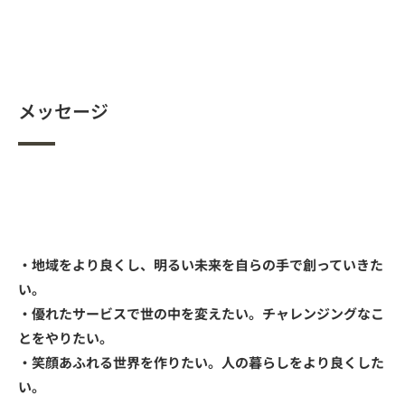
メッセージ
・地域をより良くし、明るい未来を自らの手で創っていきた
い。
・優れたサービスで世の中を変えたい。チャレンジングなこ
とをやりたい。
・笑顔あふれる世界を作りたい。人の暮らしをより良くした
い。