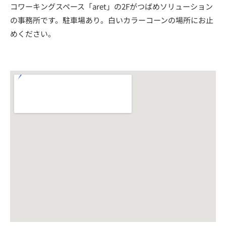
コワーキングスペース「aret」の2Fがつばめソリューション
の事務所です。駐車場あり。白いカラーコーンの場所にお止
めください。