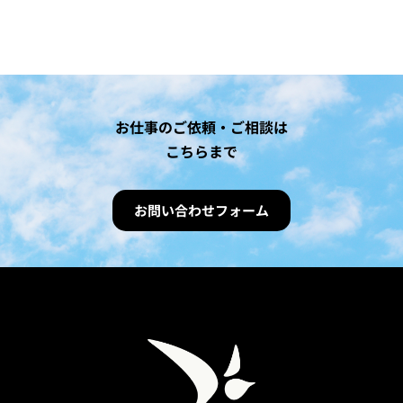
お仕事のご依頼・ご相談は
こちらまで
お問い合わせフォーム