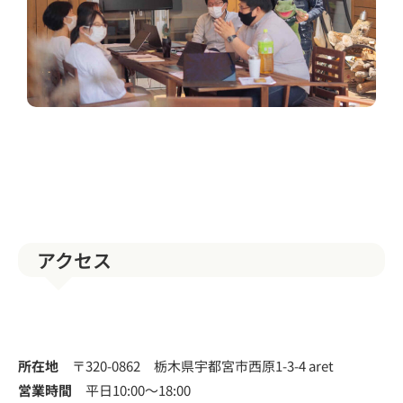
アクセス
所在地
〒320-0862 栃木県宇都宮市西原1-3-4 aret
営業時間
平日10:00～18:00