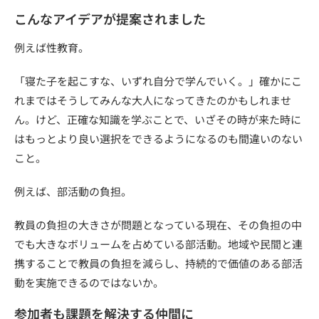
こんなアイデアが提案されました
例えば性教育。
「寝た子を起こすな、いずれ自分で学んでいく。」確かにこ
れまではそうしてみんな大人になってきたのかもしれませ
ん。
けど、正確な知識を学ぶことで、いざその時が来た時に
はもっとより良い選択をできるようになるのも間違いのない
こと。
例えば、部活動の負担。
教員の負担の大きさが問題となっている現在、その負担の中
でも大きなボリュームを占めている部活動。地域や民間と連
携することで教員の負担を減らし、持続的で価値のある部活
動を実施できるのではないか。
参加者も課題を解決する仲間に