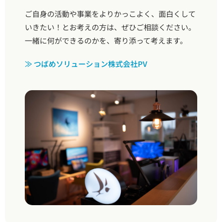
ご自身の活動や事業をよりかっこよく、面白くして
いきたい！とお考えの方は、ぜひご相談ください。
一緒に何ができるのかを、寄り添って考えます。
≫ つばめソリューション株式会社PV