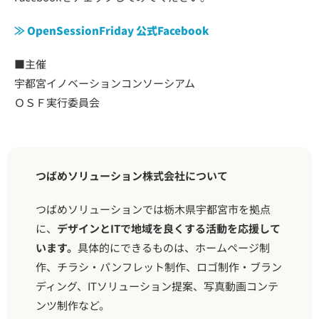
≫ OpenSessionFriday 公式Facebook
■主催
宇都宮イノベーションコンソーシアム
ＯＳＦ実行委員会
つばめソリューション株式会社について
つばめソリューションでは栃木県宇都宮市を拠点
に、
デザインとITで地域を良くする活動を応援して
います。
具体的にできるものは、ホームページ制
作、チラシ・パンフレット制作、ロゴ制作・ブラン
ディング、ITソリューション提案、写真動画コンテ
ンツ制作など。