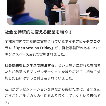
社会を持続的に変える起業を増やす
宇都宮市内で定期的に実施されている
アイデアピッチプログ
ラム「Open Session Friday」
が、弊社事務所のあるコワー
キングスペースaretで実施されました。
社会課題をビジネスで解決する
、という想いに溢れた参加者
たちが熱意あるプレゼンテーションを繰り広げて、初めて参
加した石川はずっと引き込まれていました。
石川がプレゼンテーションを見ながら感じたのは、変化を起
こすことが多くの人の生活をより良くしていくという確信で
す。